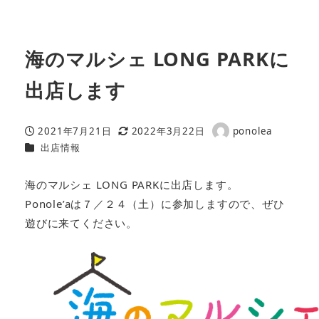
海のマルシェ LONG PARKに
出店します
2021年7月21日
2022年3月22日
ponolea
投稿日
更新日
著
カテゴリー
出店情報
者
海のマルシェ LONG PARKに出店します。
Ponole’aは７／２４（土）に参加しますので、ぜひ
遊びに来てください。